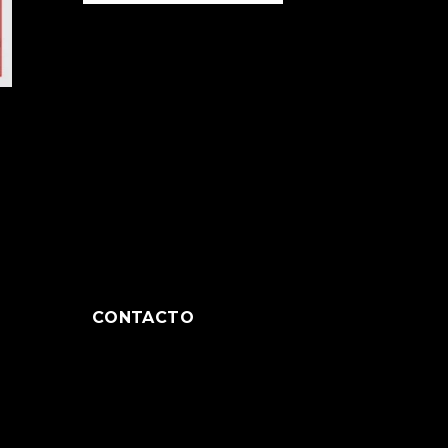
CONTACTO