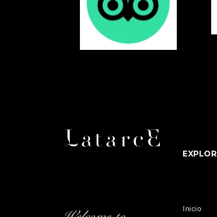
EXPLOR
Inicio
Welcome to