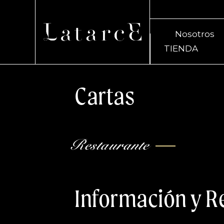
Nosotros
TIENDA
Cartas
Restaurante
Información y R