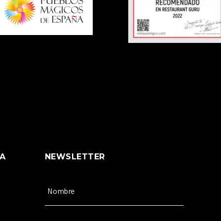
A
NEWSLETTER