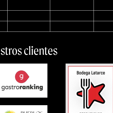
stros clientes