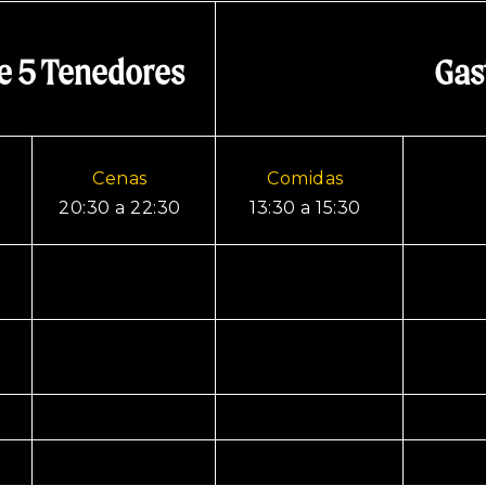
e 5 Tenedores
Gas
Cenas
Comidas
20:30 a 22:30
13:30 a 15:30