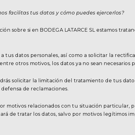
s facilitas tus datos y cómo puedes ejercerlos?
ción sobre si en BODEGA LATARCE SL estamos tratan
 tus datos personales, así como a solicitar la rectific
 entre otros motivos, los datos ya no sean necesarios 
rás solicitar la limitación del tratamiento de tus dat
a defensa de reclamaciones.
or motivos relacionados con tu situación particular, 
 de tratar los datos, salvo por motivos legítimos impe