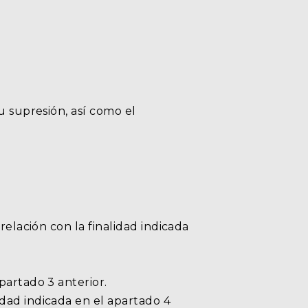
u supresión, así como el
relación con la finalidad indicada
partado 3 anterior.
dad indicada en el apartado 4