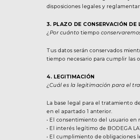
disposiciones legales y reglamentari
3. PLAZO DE CONSERVACIÓN DE
¿Por cuánto
tiempo
conservaremos
Tus datos serán conservados mientra
tiempo necesario para cumplir las o
4. LEGITIMACIÓN
¿Cuál es la legitimación para el t
La base legal para el tratamiento de
en el apartado 1 anterior.
• El consentimiento del usuario en r
• El interés legítimo de BODEGA LAT
• El cumplimiento de obligaciones 