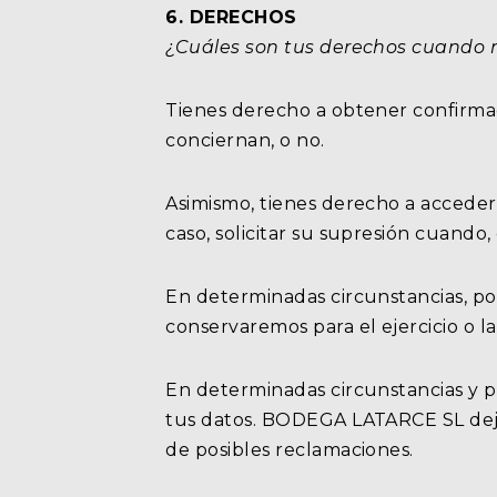
6. DERECHOS
¿Cuáles son tus derechos cuando no
Tienes derecho a obtener confirma
conciernan, o no.
Asimismo, tienes derecho a acceder a
caso, solicitar su supresión cuando,
En determinadas circunstancias, pod
conservaremos para el ejercicio o l
En determinadas circunstancias y p
tus datos. BODEGA LATARCE SL dejará
de posibles reclamaciones.