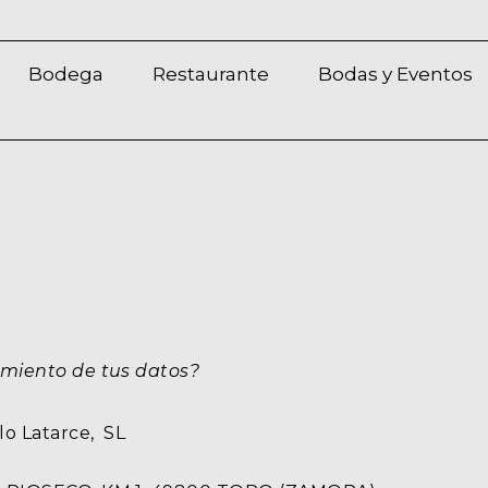
Bodega
Restaurante
Bodas y Eventos
amiento de tus datos?
lo Latarce, SL