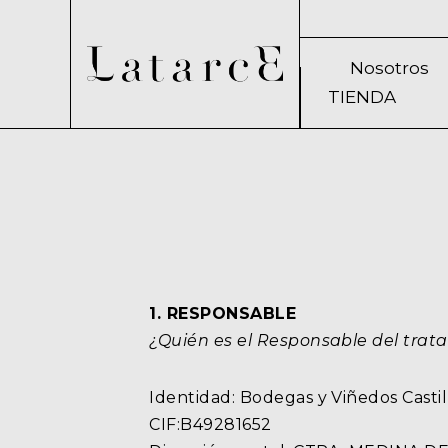
Nosotros
TIENDA
1. RESPONSABLE
¿Quién es el Responsable del trat
Identidad: Bodegas y Viñedos Castil
CIF:B49281652