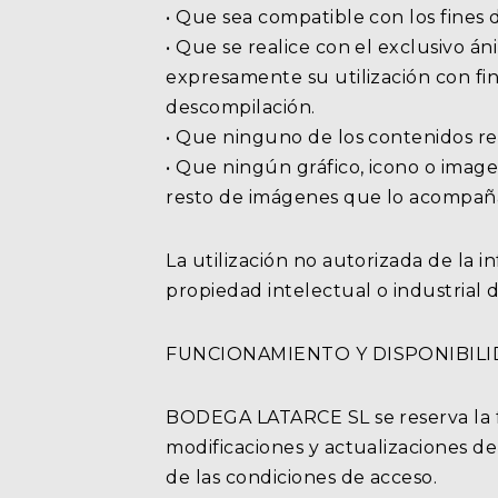
• Que sea compatible con los fines 
• Que se realice con el exclusivo á
expresamente su utilización con fin
descompilación.
• Que ninguno de los contenidos r
• Que ningún gráfico, icono o image
resto de imágenes que lo acompañ
La utilización no autorizada de la 
propiedad intelectual o industrial
FUNCIONAMIENTO Y DISPONIBILID
BODEGA LATARCE SL se reserva la f
modificaciones y actualizaciones de
de las condiciones de acceso.