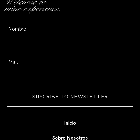
Welcome to
wine experience.
Inicio
Sobre Nosotros