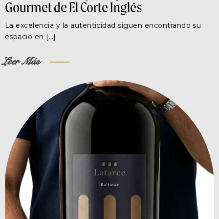
Gourmet de El Corte Inglés
La excelencia y la autenticidad siguen encontrando su
espacio en […]
Leer Más