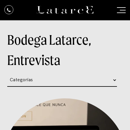
Bodega Latarce,
Entrevista