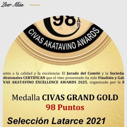
Leer Más