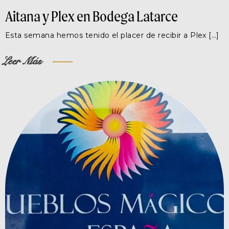
Aitana y Plex en Bodega Latarce
Esta semana hemos tenido el placer de recibir a Plex […]
Leer Más