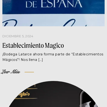
DICIEMBRE 5, 2024
Establecimiento Magico
¡Bodega Latarce ahora forma parte de “Establecimientos
Mágicos”! Nos llena […]
Leer Más