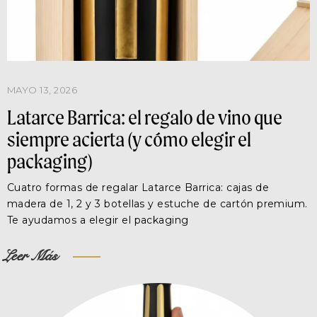
MAYO 13, 2026
Latarce Barrica: el regalo de vino que
siempre acierta (y cómo elegir el
packaging)
Cuatro formas de regalar Latarce Barrica: cajas de
madera de 1, 2 y 3 botellas y estuche de cartón premium.
Te ayudamos a elegir el packaging
Leer Más