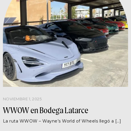
NOVIEMBRE 1, 2025
WWOW en Bodega Latarce
La ruta WWOW – Wayne’s World of Wheels llegó a […]