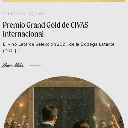
SEPTIEMBRE 22, 2025
Premio Grand Gold de CIVAS
Internacional
El vino Latarce Selección 2021, de la Bodega Latarce
(D.O. […]
Leer Más