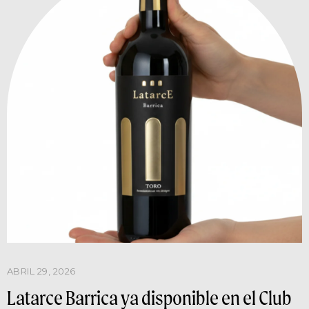
ABRIL 29, 2026
Latarce Barrica ya disponible en el Club