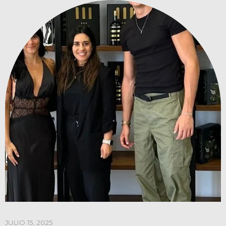
JULIO 15, 2025