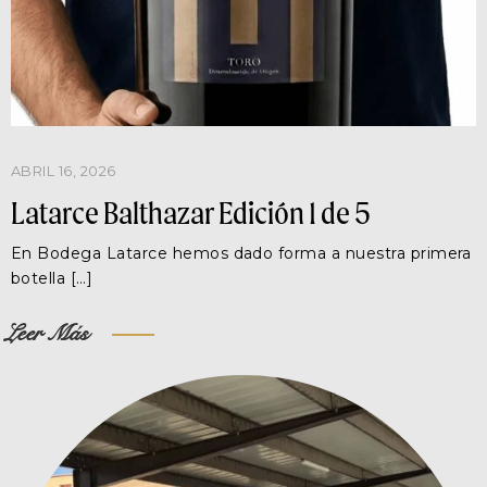
ABRIL 16, 2026
Latarce Balthazar Edición 1 de 5
En Bodega Latarce hemos dado forma a nuestra primera
botella […]
Leer Más