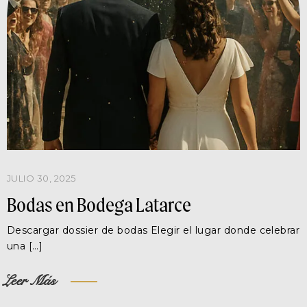
JULIO 30, 2025
Bodas en Bodega Latarce
Descargar dossier de bodas Elegir el lugar donde celebrar
una […]
Leer Más