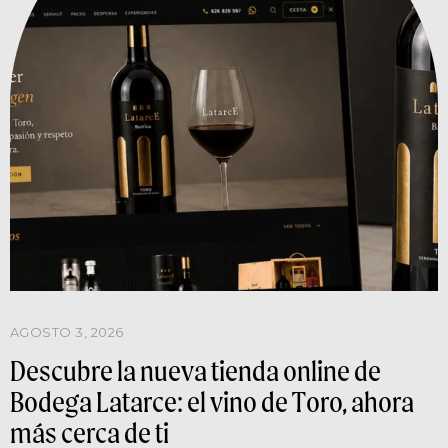
AGOSTO 3, 2026
Descubre la nueva tienda online de
Bodega Latarce: el vino de Toro, ahora
más cerca de ti