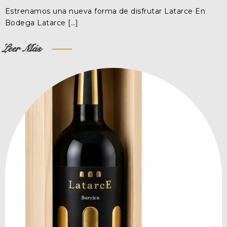
Estrenamos una nueva forma de disfrutar Latarce En
Bodega Latarce […]
Leer Más