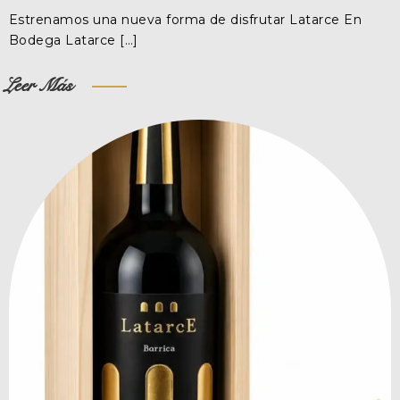
Estrenamos una nueva forma de disfrutar Latarce En
Bodega Latarce […]
Leer Más