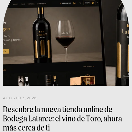
AGOSTO 3, 2026
Descubre la nueva tienda online de
Bodega Latarce: el vino de Toro, ahora
más cerca de ti