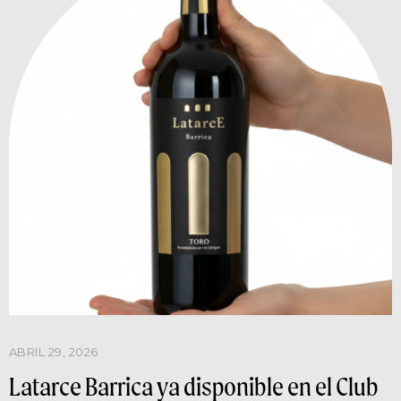
ABRIL 29, 2026
Latarce Barrica ya disponible en el Club