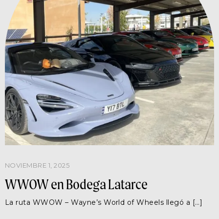
NOVIEMBRE 1, 2025
WWOW en Bodega Latarce
La ruta WWOW – Wayne’s World of Wheels llegó a […]