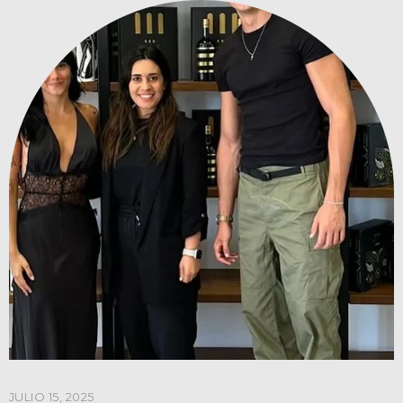
JULIO 15, 2025