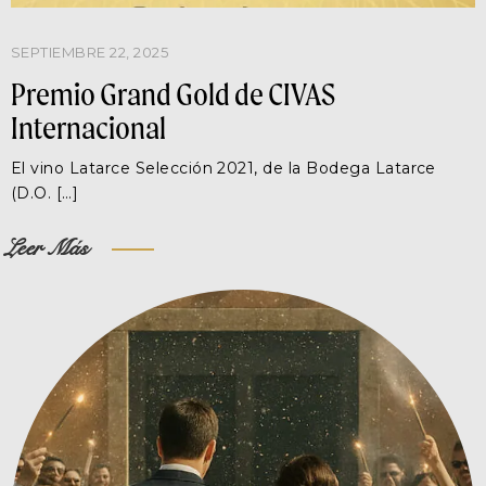
SEPTIEMBRE 22, 2025
Premio Grand Gold de CIVAS
Internacional
El vino Latarce Selección 2021, de la Bodega Latarce
(D.O. […]
Leer Más