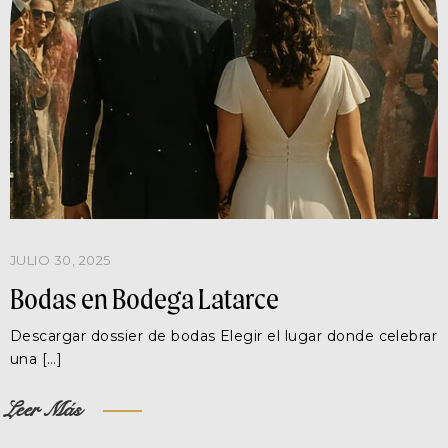
JULIO 30, 2025
Bodas en Bodega Latarce
Descargar dossier de bodas Elegir el lugar donde celebrar
una […]
Leer Más