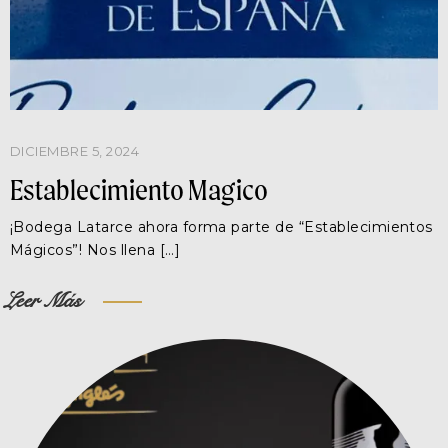
DICIEMBRE 5, 2024
Establecimiento Magico
¡Bodega Latarce ahora forma parte de “Establecimientos
Mágicos”! Nos llena […]
Leer Más