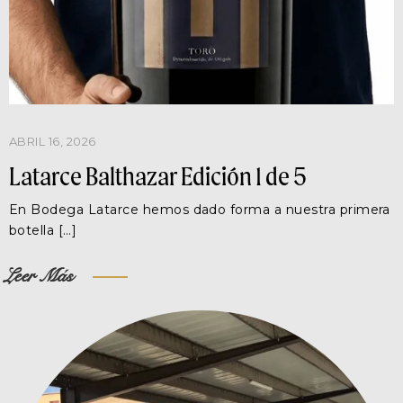
ABRIL 16, 2026
Latarce Balthazar Edición 1 de 5
En Bodega Latarce hemos dado forma a nuestra primera
botella […]
Leer Más