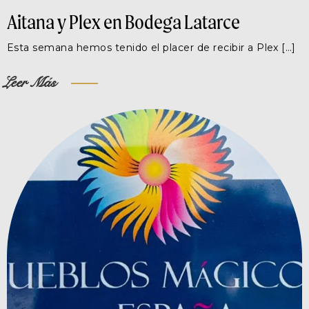
Aitana y Plex en Bodega Latarce
Esta semana hemos tenido el placer de recibir a Plex […]
Leer Más