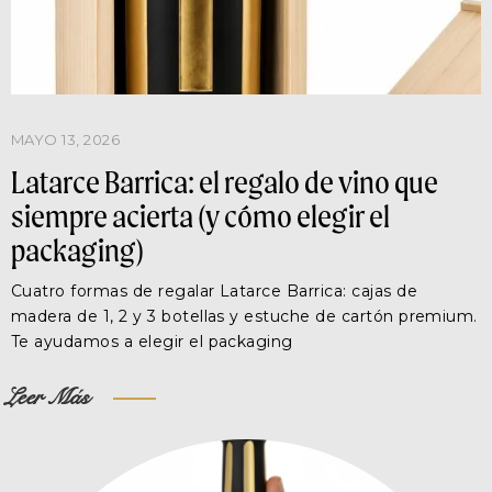
MAYO 13, 2026
Latarce Barrica: el regalo de vino que
siempre acierta (y cómo elegir el
packaging)
Cuatro formas de regalar Latarce Barrica: cajas de
madera de 1, 2 y 3 botellas y estuche de cartón premium.
Te ayudamos a elegir el packaging
Leer Más