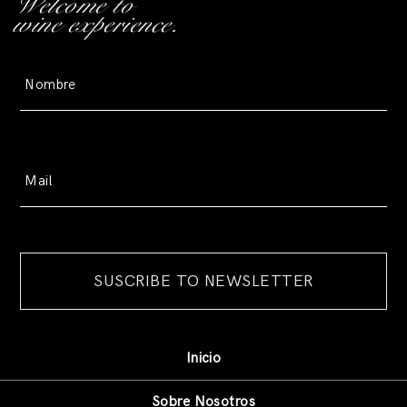
Welcome to
wine experience.
Inicio
Sobre Nosotros