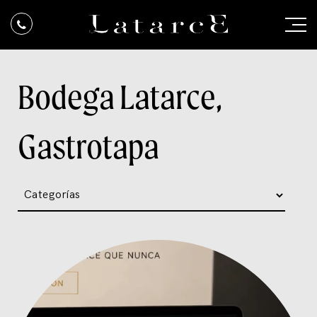
Bodega Latarce,
Gastrotapa