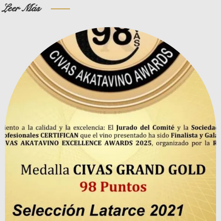
Leer Más