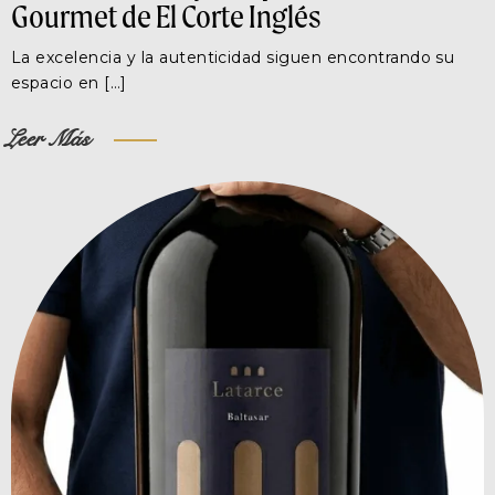
Gourmet de El Corte Inglés
La excelencia y la autenticidad siguen encontrando su
espacio en […]
Leer Más