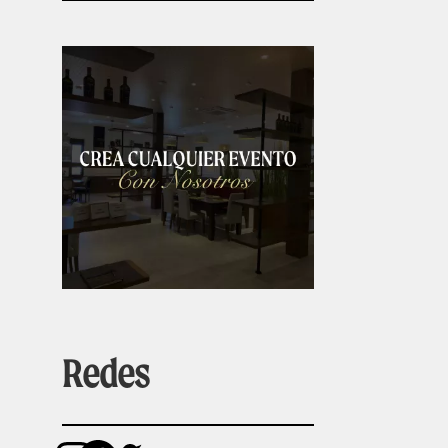
Redes