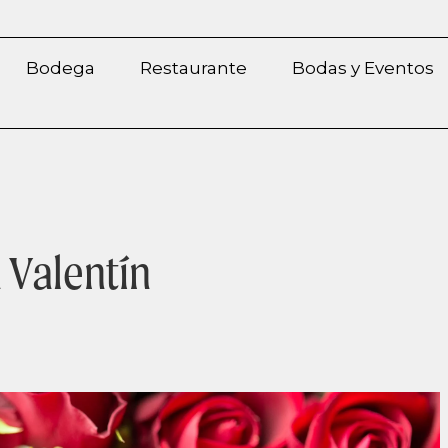
Bodega
Restaurante
Bodas y Eventos
 Valentín