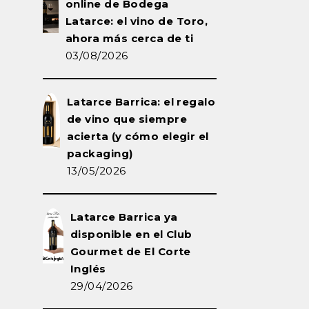
online de Bodega
Latarce: el vino de Toro,
ahora más cerca de ti
03/08/2026
Latarce Barrica: el regalo
de vino que siempre
acierta (y cómo elegir el
packaging)
13/05/2026
Latarce Barrica ya
disponible en el Club
Gourmet de El Corte
Inglés
29/04/2026