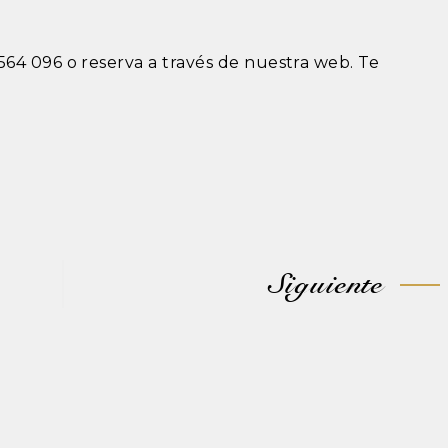
564 096 o reserva a través de nuestra web. Te
Siguiente