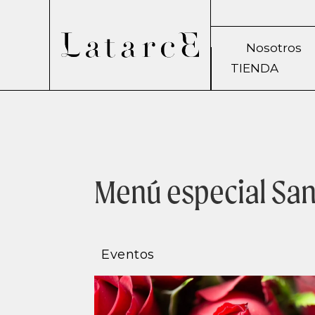
Nosotros
TIENDA
Menú especial San
Eventos