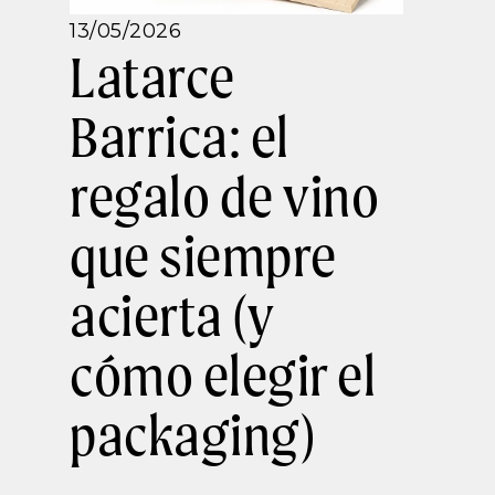
13/05/2026
Latarce
Barrica: el
regalo de vino
que siempre
acierta (y
cómo elegir el
packaging)