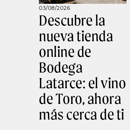
03/08/2026
Descubre la
nueva tienda
online de
Bodega
Latarce: el vino
de Toro, ahora
más cerca de ti