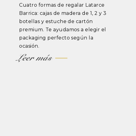
Cuatro formas de regalar Latarce
Barrica: cajas de madera de 1, 2 y 3
botellas y estuche de cartón
premium. Te ayudamos a elegir el
packaging perfecto según la
ocasión.
Leer más